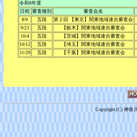
令和8年度
日程
審査種別
審査会名
8/9
五段
第２回 【東京】関東地域連合審査会
9/23
五段
【栃木】関東地域連合審査会
10/4
五段
【茨城】関東地域連合審査会
10/12
五段
【埼玉】関東地域連合審査会
11/29
五段
【千葉】関東地域連合審査会
Copyright (C) 神奈